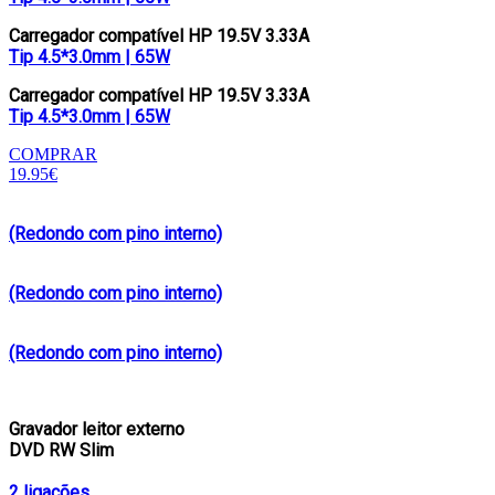
Carregador compatível HP 19.5V 3.33A
Tip 4.5*3.0mm | 65W
Carregador compatível HP 19.5V 3.33A
Tip 4.5*3.0mm | 65W
COMPRAR
19.95€
(Redondo com pino interno)
(Redondo com pino interno)
(Redondo com pino interno)
Gravador leitor externo
DVD RW Slim
2 ligações