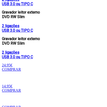
USB 3.0 ou TIPO C
Gravador leitor externo
DVD RW Slim
2 ligações
USB 3.0 ou TIPO C
Gravador leitor externo
DVD RW Slim
2 ligações
USB 3.0 ou TIPO C
24.95€
COMPRAR
14.95€
COMPRAR