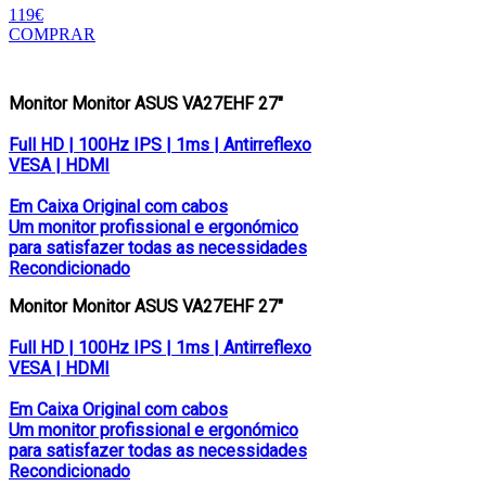
119€
COMPRAR
Monitor Monitor ASUS VA27EHF 27″
Full HD | 100Hz IPS | 1ms | Antirreflexo
VESA | HDMI
Em Caixa Original com cabos
Um monitor profissional e ergonómico
para satisfazer todas as necessidades
Recondicionado
Monitor Monitor ASUS VA27EHF 27″
Full HD | 100Hz IPS | 1ms | Antirreflexo
VESA | HDMI
Em Caixa Original com cabos
Um monitor profissional e ergonómico
para satisfazer todas as necessidades
Recondicionado