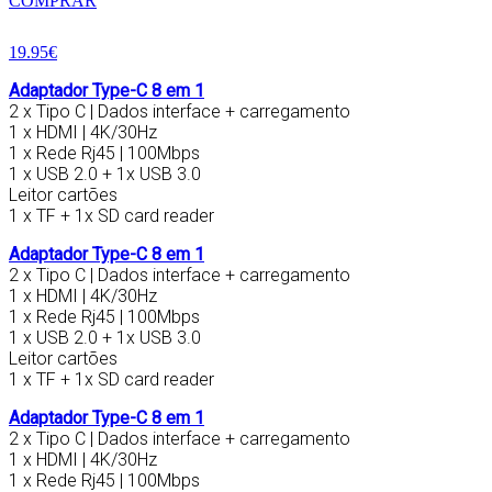
COMPRAR
19.95€
Adaptador Type-C 8 em 1
2 x Tipo C | Dados interface + carregamento
1 x HDMI | 4K/30Hz
1 x Rede Rj45 | 100Mbps
1 x USB 2.0 + 1x USB 3.0
Leitor cartões
1 x TF + 1x SD card reader
Adaptador Type-C 8 em 1
2 x Tipo C | Dados interface + carregamento
1 x HDMI | 4K/30Hz
1 x Rede Rj45 | 100Mbps
1 x USB 2.0 + 1x USB 3.0
Leitor cartões
1 x TF + 1x SD card reader
Adaptador Type-C 8 em 1
2 x Tipo C | Dados interface + carregamento
1 x HDMI | 4K/30Hz
1 x Rede Rj45 | 100Mbps