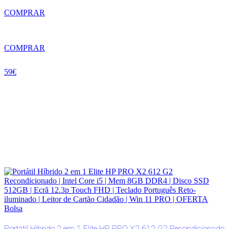
COMPRAR
COMPRAR
59€
Portátil Híbrido 2 em 1 Elite HP PRO X2 612 G2 Recondicionado