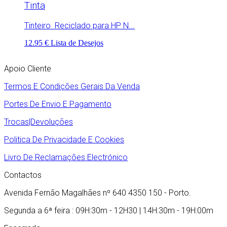
Tinta
Tinteiro Reciclado para HP N...
12.95 €
Lista de Desejos
Apoio Cliente
Termos E Condições Gerais Da Venda
Portes De Envio E Pagamento
Trocas|Devoluções
Politica De Privacidade E Cookies
Livro De Reclamações Electrónico
Contactos
Avenida Fernão Magalhães nº 640 4350 150 - Porto.
Segunda a 6ª feira : 09H:30m - 12H30 | 14H:30m - 19H:00m