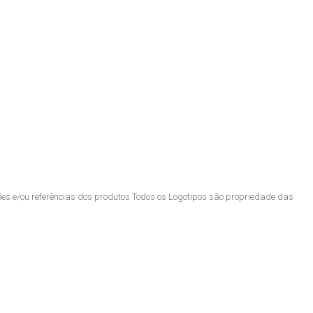
ões e/ou referências dos produtos Todos os Logotipos são propriedade das