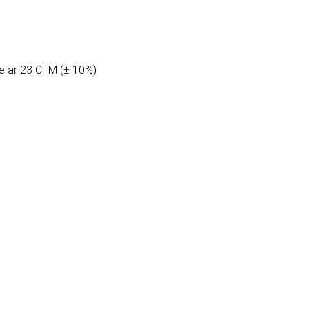
de ar 23 CFM (± 10%)