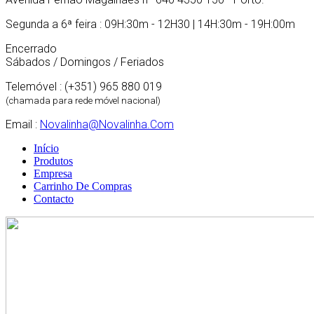
Segunda a 6ª feira : 09H:30m - 12H30 | 14H:30m - 19H:00m
Encerrado
Sábados / Domingos / Feriados
Telemóvel : (+351) 965 880 019
(chamada para rede móvel nacional)
Email :
Novalinha@novalinha.com
Início
Produtos
Empresa
Carrinho De Compras
Contacto