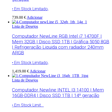
• Em Stock Limitado,
739.00 €
Adicionar
Lista de Desejos
Computador NewLine RGB Intel i7 14700F |
Mem 32GB | Disco SSD 1TB | Gráfica 5050 8GB
| Refrigeração Liquida com radiador 240mm
ARGB
• Em Stock Limitado,
1,419.00 €
Adicionar
Lista de Desejos
Computador Newline INTEL I3 14100 | Mem
16GB-DDR4 | Disco SSD 1TB | 14º geração
• Em Stock Limit...