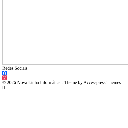
Redes Sociais
Facebook
Instagram
© 2026 Nova Linha Informática - Theme by Accesspress Themes