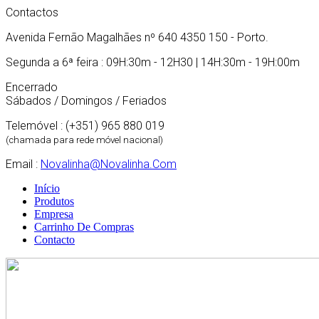
Contactos
Avenida Fernão Magalhães nº 640 4350 150 - Porto.
Segunda a 6ª feira : 09H:30m - 12H30 | 14H:30m - 19H:00m
Encerrado
Sábados / Domingos / Feriados
Telemóvel : (+351) 965 880 019
(chamada para rede móvel nacional)
Email :
Novalinha@novalinha.com
Início
Produtos
Empresa
Carrinho De Compras
Contacto