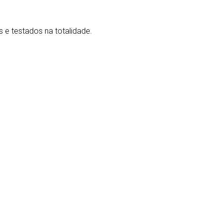
e testados na totalidade.