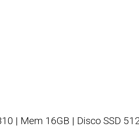
310 | Mem 16GB | Disco SSD 512