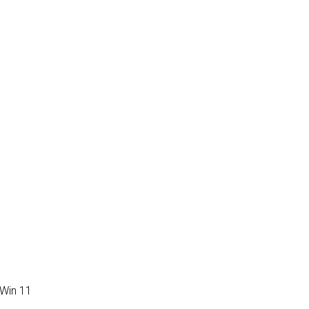
Win 11