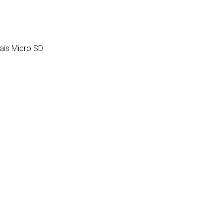
tais Micro SD