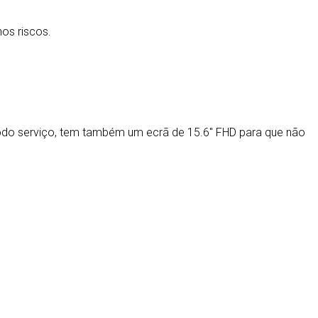
os riscos.
do serviço, tem também um ecrã de 15.6″ FHD para que não