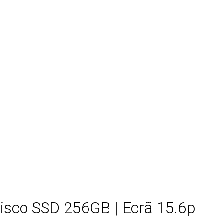
Disco SSD 256GB | Ecrã 15.6p