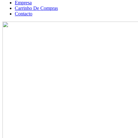
Empresa
Carrinho De Compras
Contacto