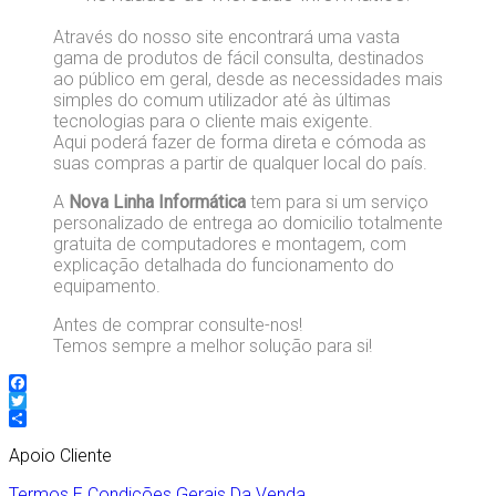
Através do nosso site encontrará uma vasta
gama de produtos de fácil consulta, destinados
ao público em geral, desde as necessidades mais
simples do comum utilizador até às últimas
tecnologias para o cliente mais exigente.
Aqui poderá fazer de forma direta e cómoda as
suas compras a partir de qualquer local do país.
A
Nova Linha Informática
tem para si um serviço
personalizado de entrega ao domicilio totalmente
gratuita de computadores e montagem, com
explicação detalhada do funcionamento do
equipamento.
Antes de comprar consulte-nos!
Temos sempre a melhor solução para si!
Facebook
Twitter
Partilhar
Apoio Cliente
Termos E Condições Gerais Da Venda