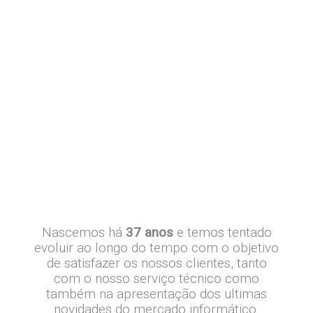
Nascemos há
37 anos
e temos tentado
evoluir ao longo do tempo com o objetivo
de satisfazer os nossos clientes, tanto
com o nosso serviço técnico como
também na apresentação dos ultimas
novidades do mercado informático.