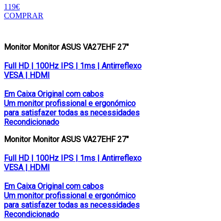
119€
COMPRAR
Monitor Monitor ASUS VA27EHF 27″
Full HD | 100Hz IPS | 1ms | Antirreflexo
VESA | HDMI
Em Caixa Original com cabos
Um monitor profissional e ergonómico
para satisfazer todas as necessidades
Recondicionado
Monitor Monitor ASUS VA27EHF 27″
Full HD | 100Hz IPS | 1ms | Antirreflexo
VESA | HDMI
Em Caixa Original com cabos
Um monitor profissional e ergonómico
para satisfazer todas as necessidades
Recondicionado