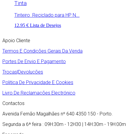
Tinta
Tinteiro Reciclado para HP N...
12.95 €
Lista de Desejos
Apoio Cliente
Termos E Condições Gerais Da Venda
Portes De Envio E Pagamento
Trocas|Devoluções
Politica De Privacidade E Cookies
Livro De Reclamações Electrónico
Contactos
Avenida Fernão Magalhães nº 640 4350 150 - Porto.
Segunda a 6ª feira : 09H:30m - 12H30 | 14H:30m - 19H:00m