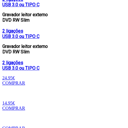
USB 3.0 ou TIPO C
Gravador leitor externo
DVD RW Slim
2 ligações
USB 3.0 ou TIPO C
Gravador leitor externo
DVD RW Slim
2 ligações
USB 3.0 ou TIPO C
24.95€
COMPRAR
14.95€
COMPRAR