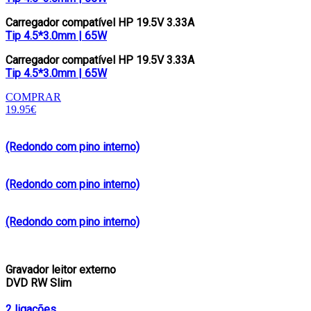
Carregador compatível HP 19.5V 3.33A
Tip 4.5*3.0mm | 65W
Carregador compatível HP 19.5V 3.33A
Tip 4.5*3.0mm | 65W
COMPRAR
19.95€
(Redondo com pino interno)
(Redondo com pino interno)
(Redondo com pino interno)
Gravador leitor externo
DVD RW Slim
2 ligações