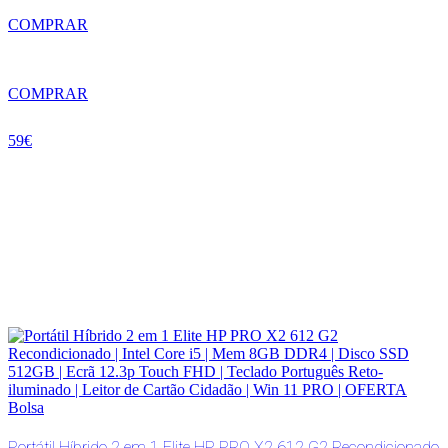
COMPRAR
COMPRAR
59€
Portátil Híbrido 2 em 1 Elite HP PRO X2 612 G2 Recondicionado