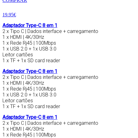
COMPRAR
19.95€
Adaptador Type-C 8 em 1
2 x Tipo C | Dados interface + carregamento
1 x HDMI | 4K/30Hz
1 x Rede Rj45 | 100Mbps
1 x USB 2.0 + 1x USB 3.0
Leitor cartões
1 x TF + 1x SD card reader
Adaptador Type-C 8 em 1
2 x Tipo C | Dados interface + carregamento
1 x HDMI | 4K/30Hz
1 x Rede Rj45 | 100Mbps
1 x USB 2.0 + 1x USB 3.0
Leitor cartões
1 x TF + 1x SD card reader
Adaptador Type-C 8 em 1
2 x Tipo C | Dados interface + carregamento
1 x HDMI | 4K/30Hz
1 x Rede Rj45 | 100Mbps