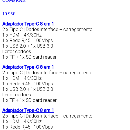
COMPRAR
19.95€
Adaptador Type-C 8 em 1
2 x Tipo C | Dados interface + carregamento
1 x HDMI | 4K/30Hz
1 x Rede Rj45 | 100Mbps
1 x USB 2.0 + 1x USB 3.0
Leitor cartões
1 x TF + 1x SD card reader
Adaptador Type-C 8 em 1
2 x Tipo C | Dados interface + carregamento
1 x HDMI | 4K/30Hz
1 x Rede Rj45 | 100Mbps
1 x USB 2.0 + 1x USB 3.0
Leitor cartões
1 x TF + 1x SD card reader
Adaptador Type-C 8 em 1
2 x Tipo C | Dados interface + carregamento
1 x HDMI | 4K/30Hz
1 x Rede Rj45 | 100Mbps