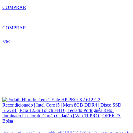
COMPRAR
COMPRAR
59€
Portátil Híbrido 2 em 1 Elite HP PRO X2 612 G2 Recondicionado