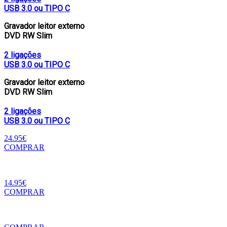
USB 3.0 ou TIPO C
Gravador leitor externo
DVD RW Slim
2 ligações
USB 3.0 ou TIPO C
Gravador leitor externo
DVD RW Slim
2 ligações
USB 3.0 ou TIPO C
24.95€
COMPRAR
14.95€
COMPRAR