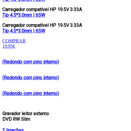
Carregador compatível HP 19.5V 3.33A
Tip 4.5*3.0mm | 65W
Carregador compatível HP 19.5V 3.33A
Tip 4.5*3.0mm | 65W
COMPRAR
19.95€
(Redondo com pino interno)
(Redondo com pino interno)
(Redondo com pino interno)
Gravador leitor externo
DVD RW Slim
2 ligações