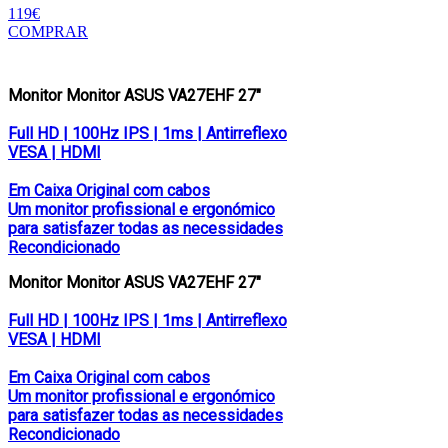
119€
COMPRAR
Monitor Monitor ASUS VA27EHF 27″
Full HD | 100Hz IPS | 1ms | Antirreflexo
VESA | HDMI
Em Caixa Original com cabos
Um monitor profissional e ergonómico
para satisfazer todas as necessidades
Recondicionado
Monitor Monitor ASUS VA27EHF 27″
Full HD | 100Hz IPS | 1ms | Antirreflexo
VESA | HDMI
Em Caixa Original com cabos
Um monitor profissional e ergonómico
para satisfazer todas as necessidades
Recondicionado