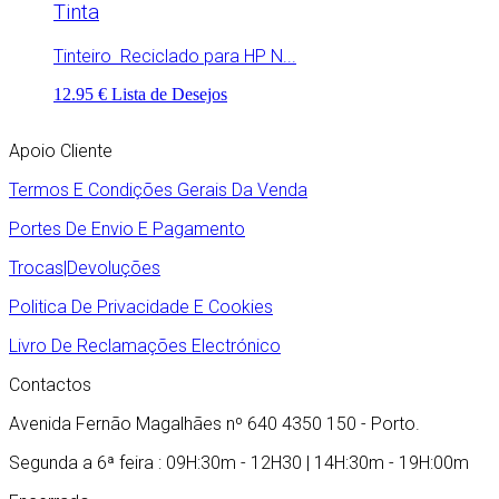
Tinta
Tinteiro Reciclado para HP N...
12.95 €
Lista de Desejos
Apoio Cliente
Termos E Condições Gerais Da Venda
Portes De Envio E Pagamento
Trocas|Devoluções
Politica De Privacidade E Cookies
Livro De Reclamações Electrónico
Contactos
Avenida Fernão Magalhães nº 640 4350 150 - Porto.
Segunda a 6ª feira : 09H:30m - 12H30 | 14H:30m - 19H:00m