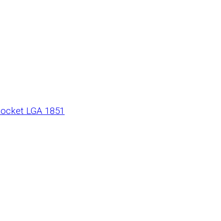
 Socket LGA 1851