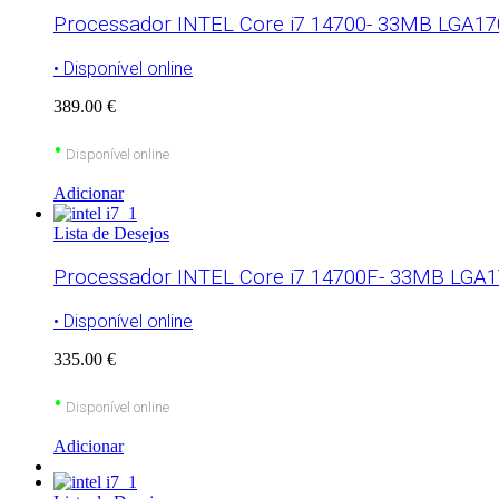
Processador INTEL Core i7 14700- 33MB LGA1700
• Disponível online
389.00 €
•
Disponível online
Adicionar
Lista de Desejos
Processador INTEL Core i7 14700F- 33MB LGA17
• Disponível online
335.00 €
•
Disponível online
Adicionar