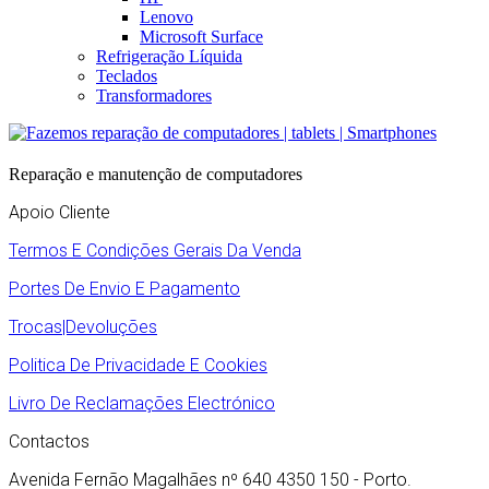
Lenovo
Microsoft Surface
Refrigeração Líquida
Teclados
Transformadores
Reparação e manutenção de computadores
Apoio Cliente
Termos E Condições Gerais Da Venda
Portes De Envio E Pagamento
Trocas|Devoluções
Politica De Privacidade E Cookies
Livro De Reclamações Electrónico
Contactos
Avenida Fernão Magalhães nº 640 4350 150 - Porto.