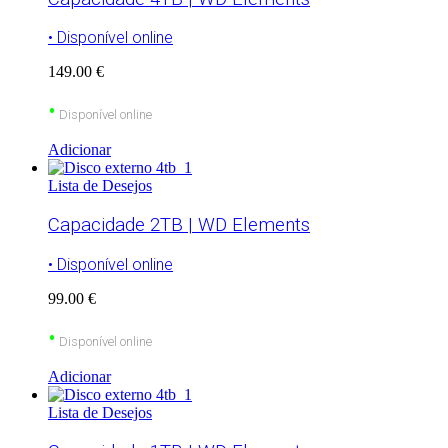
• Disponível online
149.00 €
•
Disponível online
Adicionar
Lista de Desejos
Capacidade 2TB | WD Elements
• Disponível online
99.00 €
•
Disponível online
Adicionar
Lista de Desejos