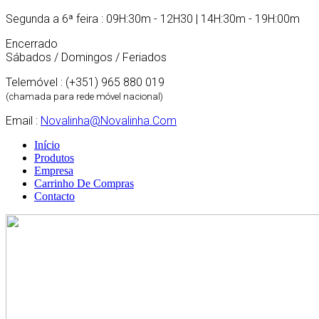
Segunda a 6ª feira : 09H:30m - 12H30 | 14H:30m - 19H:00m
Encerrado
Sábados / Domingos / Feriados
Telemóvel : (+351) 965 880 019
(chamada para rede móvel nacional)
Email :
Novalinha@novalinha.com
Início
Produtos
Empresa
Carrinho De Compras
Contacto