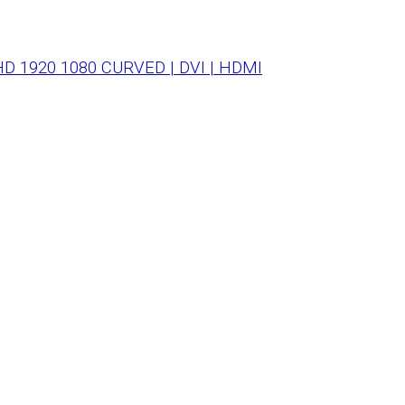
 1920 1080 CURVED | DVI | HDMI