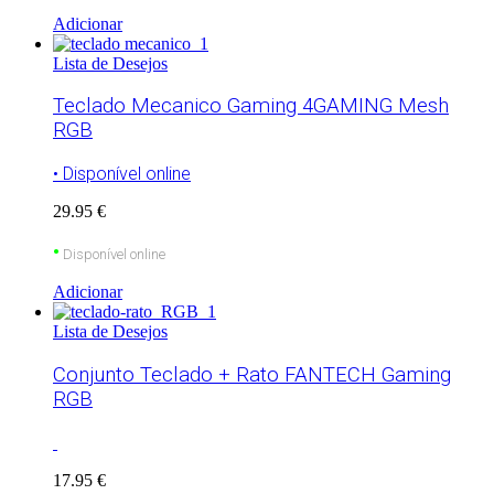
Adicionar
Lista de Desejos
Teclado Mecanico Gaming 4GAMING Mesh
RGB
• Disponível online
29.95 €
•
Disponível online
Adicionar
Lista de Desejos
Conjunto Teclado + Rato FANTECH Gaming
RGB
17.95 €