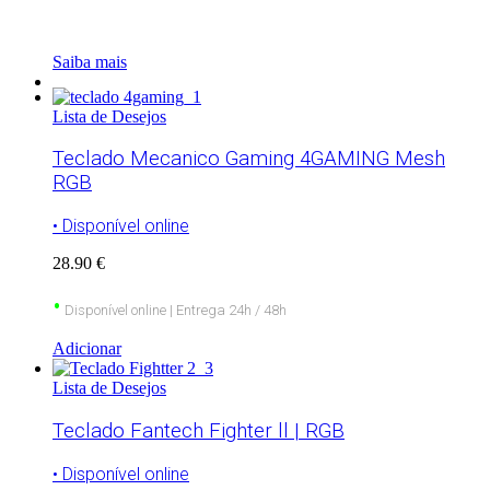
Saiba mais
Lista de Desejos
Teclado Mecanico Gaming 4GAMING Mesh
RGB
• Disponível online
28.90 €
•
Disponível online | Entrega 24h / 48h
Adicionar
Lista de Desejos
Teclado Fantech Fighter ll | RGB
• Disponível online