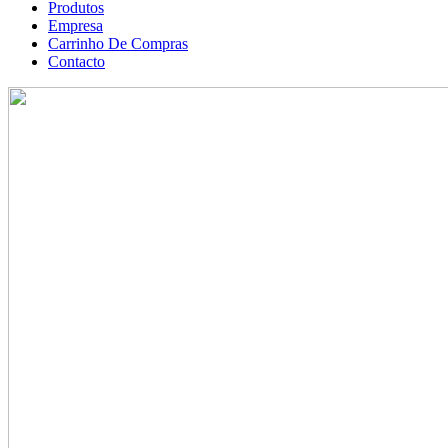
Produtos
Empresa
Carrinho De Compras
Contacto