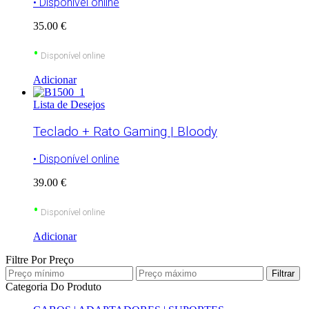
• Disponível online
35.00 €
•
Disponível online
Adicionar
Lista de Desejos
Teclado + Rato Gaming | Bloody
• Disponível online
39.00 €
•
Disponível online
Adicionar
Filtre Por Preço
Filtrar
Categoria Do Produto