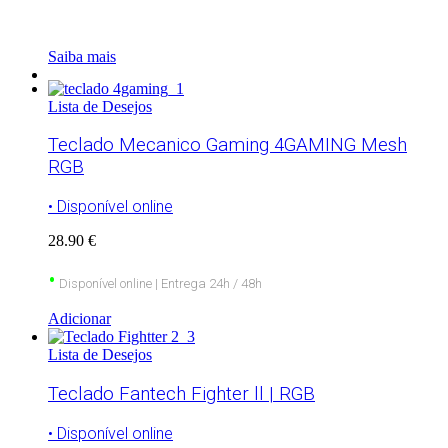
Saiba mais
Lista de Desejos
Teclado Mecanico Gaming 4GAMING Mesh
RGB
• Disponível online
28.90 €
•
Disponível online | Entrega 24h / 48h
Adicionar
Lista de Desejos
Teclado Fantech Fighter ll | RGB
• Disponível online