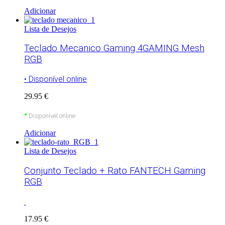
Adicionar
Lista de Desejos
Teclado Mecanico Gaming 4GAMING Mesh
RGB
• Disponível online
29.95 €
•
Disponível online
Adicionar
Lista de Desejos
Conjunto Teclado + Rato FANTECH Gaming
RGB
17.95 €