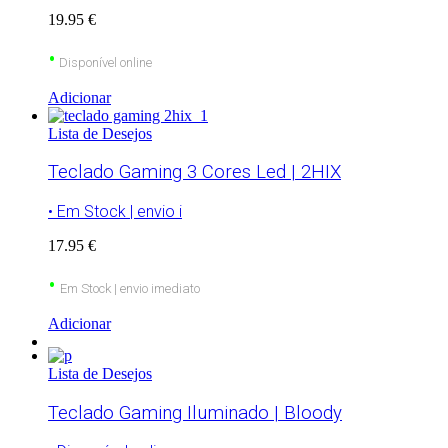
19.95 €
•
Disponível online
Adicionar
Lista de Desejos
Teclado Gaming 3 Cores Led | 2HIX
• Em Stock | envio i
17.95 €
•
Em Stock | envio imediato
Adicionar
Lista de Desejos
Teclado Gaming Iluminado | Bloody