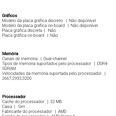
Gráficos
Modelo da placa gráfica discreto | Não disponível
Modelo da placa gráfica on-board | Não disponível
Placa gráfica discreta | Não
Placa gráfica on-board | Não
Memória
Canais de memória | Dual-channel
Tipos de memória suportados pelo processador | DDR4-
SDRAM
Velocidades da memória suportada pelo processador |
2667,2933,3200
Processador
Cache do processador | 32 MB
Caixa | Sim
Fabricante do processador | AMD