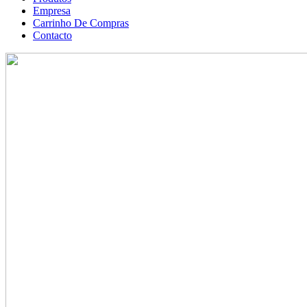
Empresa
Carrinho De Compras
Contacto