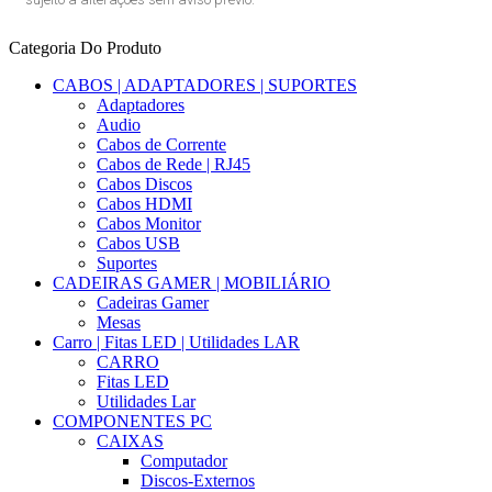
Categoria Do Produto
CABOS | ADAPTADORES | SUPORTES
Adaptadores
Audio
Cabos de Corrente
Cabos de Rede | RJ45
Cabos Discos
Cabos HDMI
Cabos Monitor
Cabos USB
Suportes
CADEIRAS GAMER | MOBILIÁRIO
Cadeiras Gamer
Mesas
Carro | Fitas LED | Utilidades LAR
CARRO
Fitas LED
Utilidades Lar
COMPONENTES PC
CAIXAS
Computador
Discos-Externos