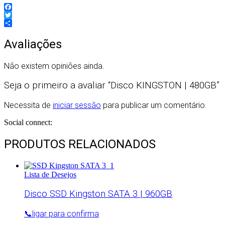
Facebook
Twitter
Partilhar
Avaliações
Não existem opiniões ainda.
Seja o primeiro a avaliar “Disco KINGSTON | 480GB”
Necessita de
iniciar sessão
para publicar um comentário.
Social connect:
PRODUTOS RELACIONADOS
Lista de Desejos
Disco SSD Kingston SATA 3 | 960GB
📞ligar para confirma