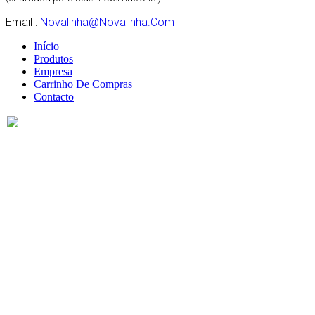
Email :
Novalinha@novalinha.com
Início
Produtos
Empresa
Carrinho De Compras
Contacto