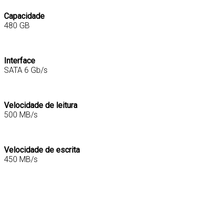
Capacidade
480 GB
Interface
SATA 6 Gb/s
Velocidade de leitura
500 MB/s
Velocidade de escrita
450 MB/s
0740617263442