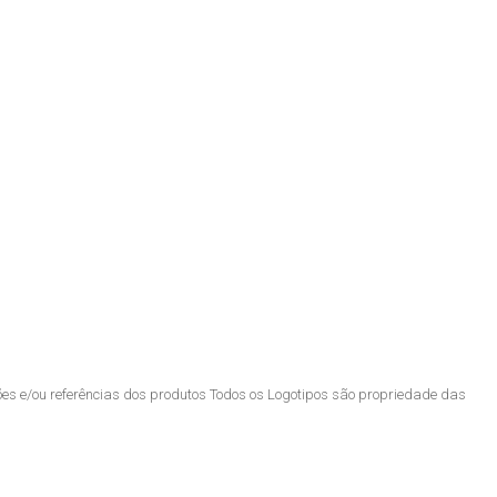
ões e/ou referências dos produtos Todos os Logotipos são propriedade das