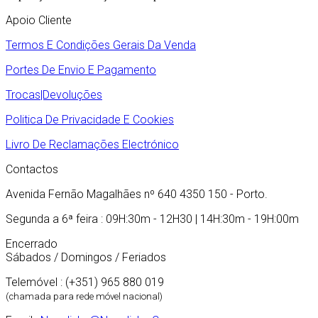
Apoio Cliente
Termos E Condições Gerais Da Venda
Portes De Envio E Pagamento
Trocas|Devoluções
Politica De Privacidade E Cookies
Livro De Reclamações Electrónico
Contactos
Avenida Fernão Magalhães nº 640 4350 150 - Porto.
Segunda a 6ª feira : 09H:30m - 12H30 | 14H:30m - 19H:00m
Encerrado
Sábados / Domingos / Feriados
Telemóvel : (+351) 965 880 019
(chamada para rede móvel nacional)