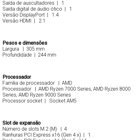
Saída de auscultadores | 1
Saída digital de áudio ótico | 1
Versão DisplayPort | 1.4
Versão HDMI | 2.1
Pesos e dimensões
Largura | 305 mm
Profundidade | 244 mm
Processador
Família de processador | AMD
Processador | AMD Ryzen 7000 Series, AMD Ryzen 8000
Series, AMD Ryzen 9000 Series
Processor socket | Socket AM5
Slot de expansão
Número de slots M.2 (M) | 4
Ranhuras PCI Express x16 (Gen 4.x) | 1