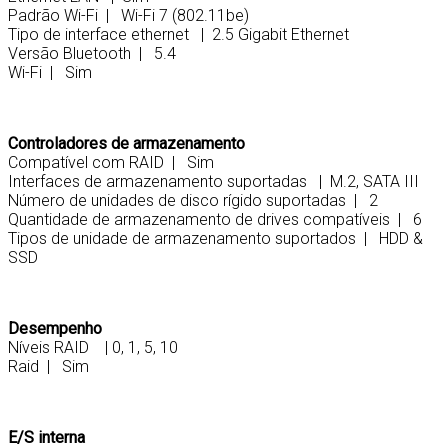
Padrão Wi-Fi | Wi-Fi 7 (802.11be)
Tipo de interface ethernet | 2.5 Gigabit Ethernet
Versão Bluetooth | 5.4
Wi-Fi | Sim
Controladores de armazenamento
Compatível com RAID | Sim
Interfaces de armazenamento suportadas | M.2, SATA III
Número de unidades de disco rígido suportadas | 2
Quantidade de armazenamento de drives compatíveis | 6
Tipos de unidade de armazenamento suportados | HDD &
SSD
Desempenho
Níveis RAID | 0, 1, 5, 10
Raid | Sim
E/S interna