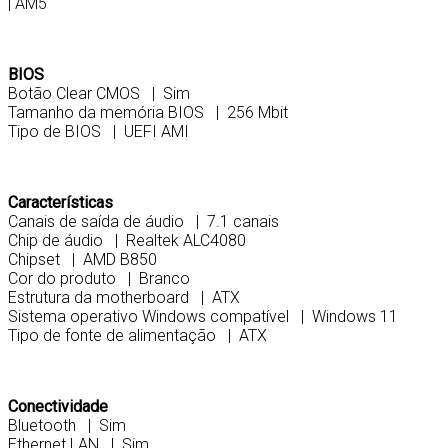
| AM5
BIOS
Botão Clear CMOS | Sim
Tamanho da memória BIOS | 256 Mbit
Tipo de BIOS | UEFI AMI
Características
Canais de saída de áudio | 7.1 canais
Chip de áudio | Realtek ALC4080
Chipset | AMD B850
Cor do produto | Branco
Estrutura da motherboard | ATX
Sistema operativo Windows compatível | Windows 11
Tipo de fonte de alimentação | ATX
Conectividade
Bluetooth | Sim
Ethernet LAN | Sim