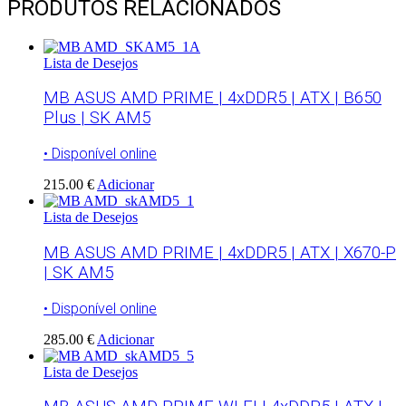
PRODUTOS RELACIONADOS
Lista de Desejos
MB ASUS AMD PRIME | 4xDDR5 | ATX | B650
Plus | SK AM5
• Disponível online
215.00 €
Adicionar
Lista de Desejos
MB ASUS AMD PRIME | 4xDDR5 | ATX | X670-P
| SK AM5
• Disponível online
285.00 €
Adicionar
Lista de Desejos