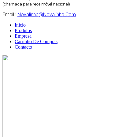
(chamada para rede móvel nacional)
Email :
Novalinha@novalinha.com
Início
Produtos
Empresa
Carrinho De Compras
Contacto