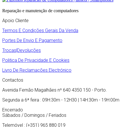
Reparação e manutenção de computadores
Apoio Cliente
Termos E Condições Gerais Da Venda
Portes De Envio E Pagamento
Trocas|Devoluções
Politica De Privacidade E Cookies
Livro De Reclamações Electrónico
Contactos
Avenida Fernão Magalhães nº 640 4350 150 - Porto.
Segunda a 6ª feira : 09H:30m - 12H30 | 14H:30m - 19H:00m
Encerrado
Sábados / Domingos / Feriados
Telemóvel : (+351) 965 880 019