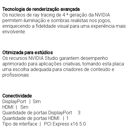
Tecnologia de renderização avançada
Os núcleos de ray tracing de 4.ª geração da NVIDIA
permitem iluminação e sombras realistas nos jogos,
enriquecendo a fidelidade visual para uma experiência mais
envolvente.
Otimizada para estúdios
Os recursos NVIDIA Studio garantem desempenho
aprimorado para aplicações criativas, tornando esta placa
uma escolha adequada para criadores de conteúdo e
profissionais.
Conectividade
DisplayPort | Sim
HDMI | Sim
Quantidade de portas DisplayPort 3
Quantidade de portas HDMI | 1
Tipo de interface | PCI Express x16 5.0