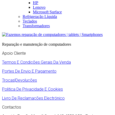
HP
Lenovo
Microsoft Surface
Refrigeração Líquida
Teclados
Transformadores
Reparação e manutenção de computadores
Apoio Cliente
Termos E Condições Gerais Da Venda
Portes De Envio E Pagamento
Trocas|Devoluções
Politica De Privacidade E Cookies
Livro De Reclamações Electrónico
Contactos