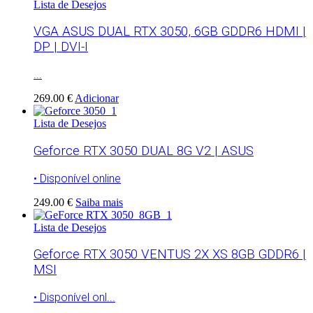
Lista de Desejos
VGA ASUS DUAL RTX 3050, 6GB GDDR6 HDMI |
DP | DVI-I
...
269.00 €
Adicionar
Lista de Desejos
Geforce RTX 3050 DUAL 8G V2 | ASUS
• Disponível online
249.00 €
Saiba mais
Lista de Desejos
Geforce RTX 3050 VENTUS 2X XS 8GB GDDR6 |
MSI
• Disponível onl...