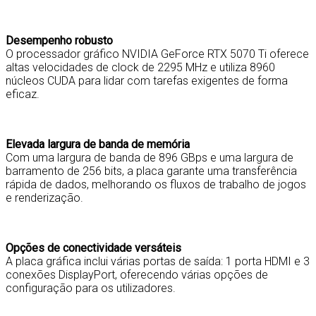
Desempenho robusto
O processador gráfico NVIDIA GeForce RTX 5070 Ti oferece
altas velocidades de clock de 2295 MHz e utiliza 8960
núcleos CUDA para lidar com tarefas exigentes de forma
eficaz.
Elevada largura de banda de memória
Com uma largura de banda de 896 GBps e uma largura de
barramento de 256 bits, a placa garante uma transferência
rápida de dados, melhorando os fluxos de trabalho de jogos
e renderização.
Opções de conectividade versáteis
A placa gráfica inclui várias portas de saída: 1 porta HDMI e 3
conexões DisplayPort, oferecendo várias opções de
configuração para os utilizadores.